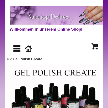
Willkommen in unserem Online Shop!
UV Gel Polish Create