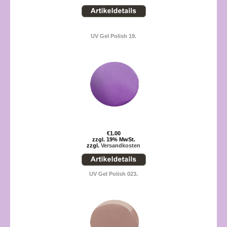
UV Gel Polish 19.
€1.00
zzgl. 19% MwSt.
zzgl.
Versandkosten
UV Gel Polish 023.