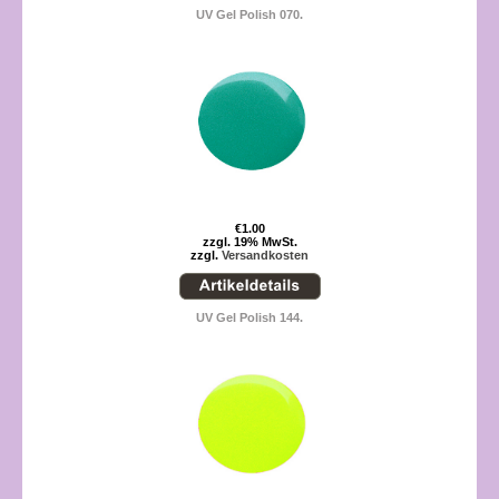
UV Gel Polish 070.
€1.00
zzgl. 19% MwSt.
zzgl.
Versandkosten
UV Gel Polish 144.