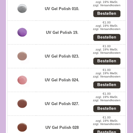
zzgl. 19% MwSt.
zzgl.
Versandkosten
UV Gel Polish 010.
€1.00
zzgl. 19% MwSt.
zzgl.
Versandkosten
UV Gel Polish 19.
€1.00
zzgl. 19% MwSt.
zzgl.
Versandkosten
UV Gel Polish 023.
€1.00
zzgl. 19% MwSt.
zzgl.
Versandkosten
UV Gel Polish 024.
€1.00
zzgl. 19% MwSt.
zzgl.
Versandkosten
UV Gel Polish 027.
€1.00
zzgl. 19% MwSt.
zzgl.
Versandkosten
UV Gel Polish 028