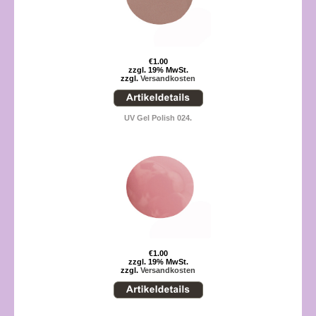
€1.00
zzgl. 19% MwSt.
zzgl.
Versandkosten
UV Gel Polish 024.
€1.00
zzgl. 19% MwSt.
zzgl.
Versandkosten