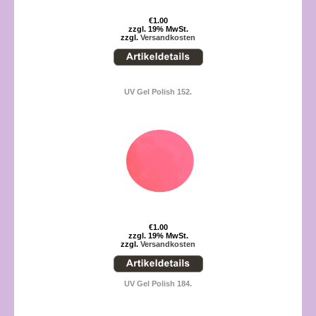
€1.00
zzgl. 19% MwSt.
zzgl.
Versandkosten
UV Gel Polish 152.
€1.00
zzgl. 19% MwSt.
zzgl.
Versandkosten
UV Gel Polish 184.