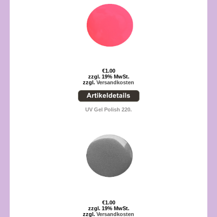
€1.00
zzgl. 19% MwSt.
zzgl.
Versandkosten
UV Gel Polish 220.
€1.00
zzgl. 19% MwSt.
zzgl.
Versandkosten