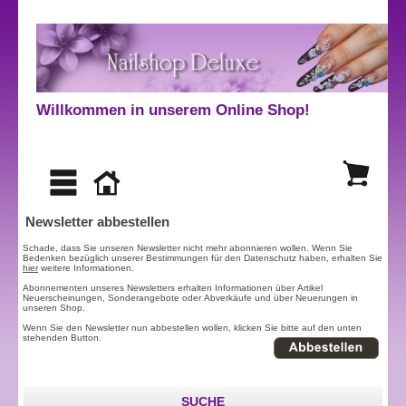
Willkommen in unserem Online Shop!
Newsletter abbestellen
Schade, dass Sie unseren Newsletter nicht mehr abonnieren wollen. Wenn Sie
Bedenken bezüglich unserer Bestimmungen für den Datenschutz haben, erhalten Sie
hier
weitere Informationen.
Abonnementen unseres Newsletters erhalten Informationen über Artikel
Neuerscheinungen, Sonderangebote oder Abverkäufe und über Neuerungen in
unseren Shop.
Wenn Sie den Newsletter nun abbestellen wollen, klicken Sie bitte auf den unten
stehenden Button.
SUCHE