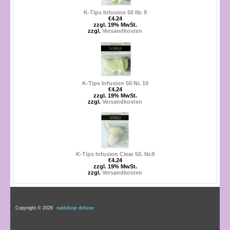
K-Tips Infusion 50 Nr. 9
€4.24
zzgl. 19% MwSt.
zzgl.
Versandkosten
K-Tips Infusion 50 Nr. 10
€4.24
zzgl. 19% MwSt.
zzgl.
Versandkosten
K-Tips Infusion Clear 50. Nr.9
€4.24
zzgl. 19% MwSt.
zzgl.
Versandkosten
Copyright © 2026
nailshop deluxe