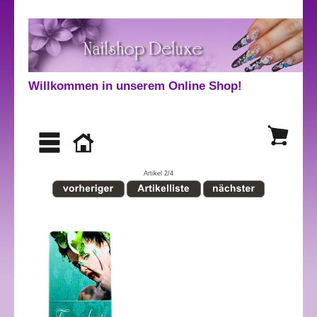
Willkommen in unserem Online Shop!
Artikel 2/4