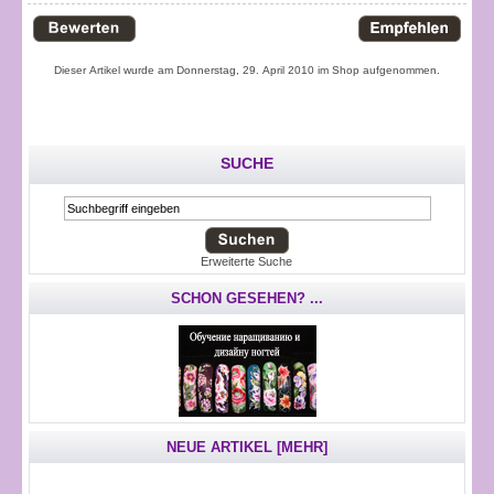
Dieser Artikel wurde am Donnerstag, 29. April 2010 im Shop aufgenommen.
SUCHE
Erweiterte Suche
SCHON GESEHEN? ...
NEUE ARTIKEL [MEHR]