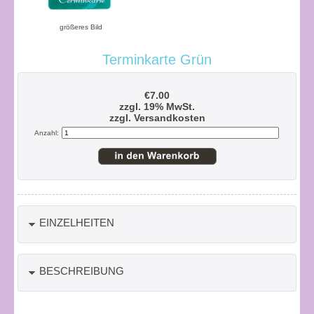
größeres Bild
Terminkarte Grün
€7.00
zzgl. 19% MwSt.
zzgl.
Versandkosten
Anzahl:
EINZELHEITEN
BESCHREIBUNG