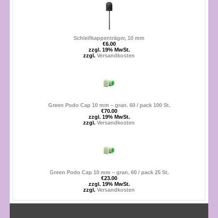
Schleifkappenträger, 10 mm
€6.00
zzgl. 19% MwSt.
zzgl.
Versandkosten
Green Podo Cap 10 mm – gran. 60 / pack 100 St.
€70.00
zzgl. 19% MwSt.
zzgl.
Versandkosten
Green Podo Cap 10 mm – gran. 60 / pack 25 St.
€23.00
zzgl. 19% MwSt.
zzgl.
Versandkosten